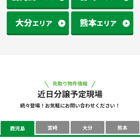
先取り物件情報
近日分譲予定現場
続々登場！お気軽にお問い合わせください！
宮崎
大分
熊本
鹿児島