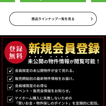
商品ラインナップ一覧を見る