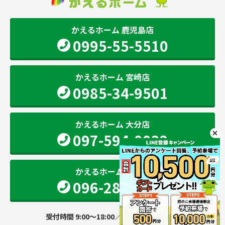
かえるホーム 鹿児島店
0995-55-5510
かえるホーム 宮崎店
0985-34-9501
かえるホーム 大分店
097-594-0032
かえるホーム 熊本店
096-283-2207
受付時間 9:00～18:00／定休日 火・水曜日