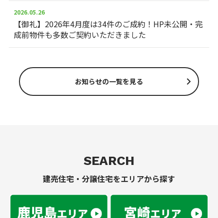
2026.05.26
【御礼】2026年4月度は34件のご成約！HP未公開・完
成前物件も多数ご契約いただきました
お知らせの一覧を見る
SEARCH
建売住宅・分譲住宅をエリアから探す