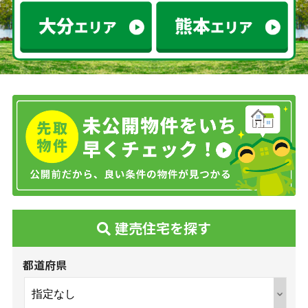
建売住宅を探す
都道府県