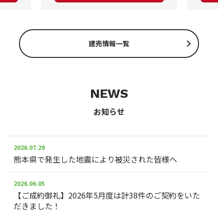
建売情報一覧
NEWS
お知らせ
2026.07.29
熊本県で発生した地震により被災された皆様へ
2026.06.05
【ご成約御礼】2026年5月度は計38件のご契約をいた
だきました！