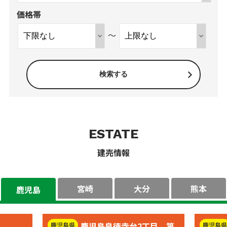
価格帯
～
ESTATE
建売情報
宮崎
大分
熊本
鹿児島
鹿児島皇徳寺台2丁目 第
鹿児島県
鹿児島県