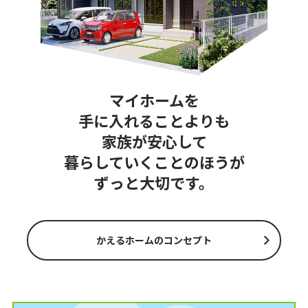
マイホームを
手に入れることよりも
家族が安心して
暮らしていくことのほうが
ずっと大切です。
かえるホームのコンセプト