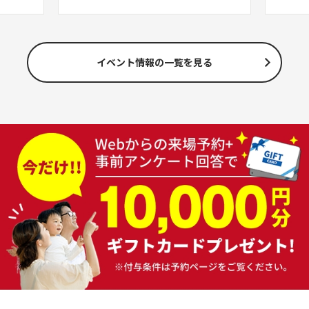
イベント情報の一覧を見る