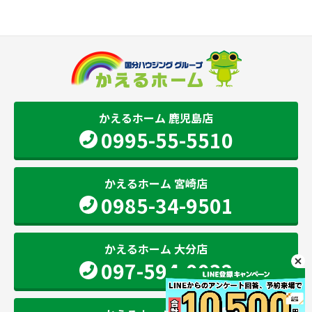
かえるホーム 鹿児島店
0995-55-5510
かえるホーム 宮崎店
0985-34-9501
かえるホーム 大分店
097-594-0032