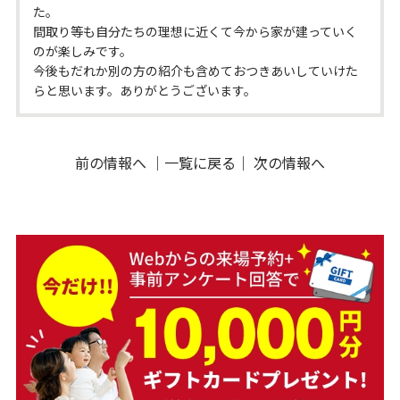
た。
間取り等も自分たちの理想に近くて今から家が建っていく
のが楽しみです。
今後もだれか別の方の紹介も含めておつきあいしていけた
らと思います。ありがとうございます。
前の情報へ
｜
一覧に戻る
｜
次の情報へ