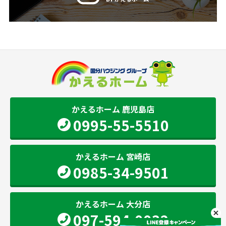
かえるホーム 鹿児島店
0995-55-5510
かえるホーム 宮崎店
0985-34-9501
かえるホーム 大分店
097-594-0032