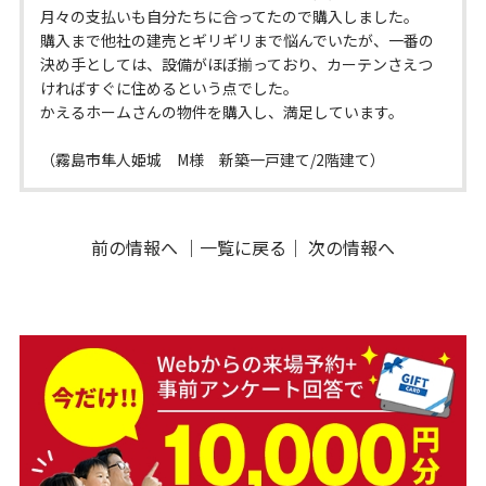
月々の支払いも自分たちに合ってたので購入しました。
購入まで他社の建売とギリギリまで悩んでいたが、一番の
決め手としては、設備がほぼ揃っており、カーテンさえつ
ければすぐに住めるという点でした。
かえるホームさんの物件を購入し、満足しています。
（霧島市隼人姫城 M様 新築一戸建て/2階建て）
前の情報へ
｜
一覧に戻る
｜
次の情報へ