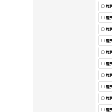
鹿
鹿
鹿
鹿
鹿
鹿
鹿
鹿
鹿
鹿