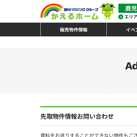
販売物件情報
イベ
Ad
先取物件情報お問い合わせ
資料をお送りすることができない物件もご