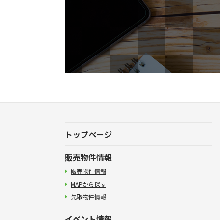
トップページ
販売物件情報
販売物件情報
MAPから探す
先取物件情報
イベント情報