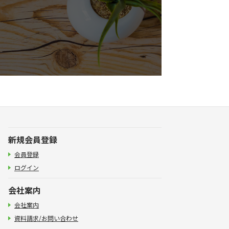
新規会員登録
会員登録
ログイン
会社案内
会社案内
資料請求/お問い合わせ