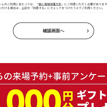
ームのご利用にあたっては、「
個人情報保護方針
」にご同意いただく必要がありま
ただける場合は、上記の「同意する」にチェックをつけたうえでご利用ください。