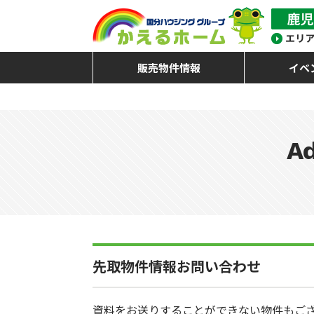
販売物件情報
イベ
Ad
先取物件情報お問い合わせ
資料をお送りすることができない物件もご