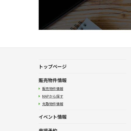
トップページ
販売物件情報
販売物件情報
MAPから探す
先取物件情報
イベント情報
来場予約