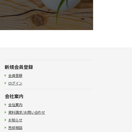
新規会員登録
会員登録
ログイン
会社案内
会社案内
資料請求/お問い合わせ
お知らせ
売却相談