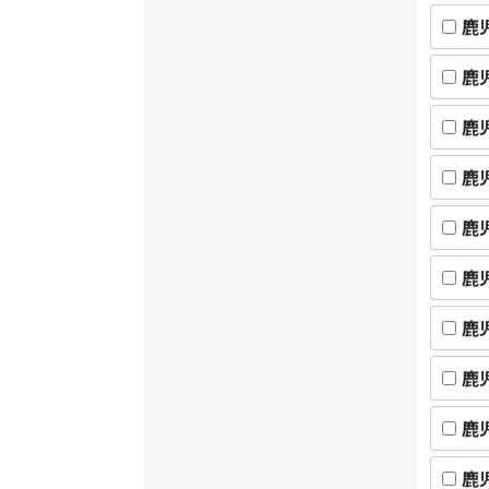
鹿
鹿
鹿
鹿
鹿
鹿
鹿
鹿
鹿
鹿