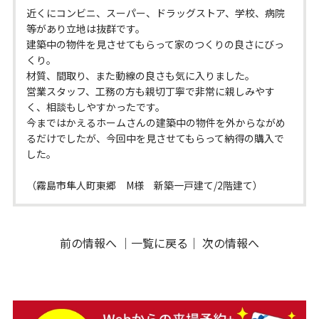
近くにコンビニ、スーパー、ドラッグストア、学校、病院
等があり立地は抜群です。
建築中の物件を見させてもらって家のつくりの良さにびっ
くり。
材質、間取り、また動線の良さも気に入りました。
営業スタッフ、工務の方も親切丁寧で非常に親しみやす
く、相談もしやすかったです。
今まではかえるホームさんの建築中の物件を外からながめ
るだけでしたが、今回中を見させてもらって納得の購入で
した。
（霧島市隼人町東郷 M様 新築一戸建て/2階建て）
前の情報へ
｜
一覧に戻る
｜
次の情報へ