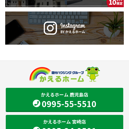
かえるホーム 鹿児島店
0995-55-5510
かえるホーム 宮崎店