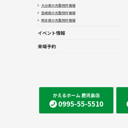
大分県の先取物件情報
宮崎県の先取物件情報
熊本県の先取物件情報
イベント情報
来場予約
かえるホーム 鹿児島店
0995-55-5510