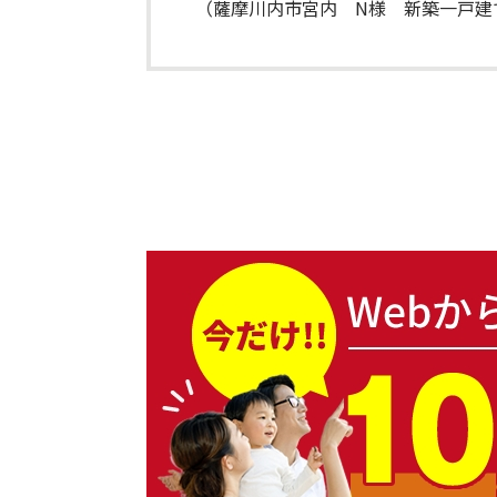
（薩摩川内市宮内 N様 新築一戸建