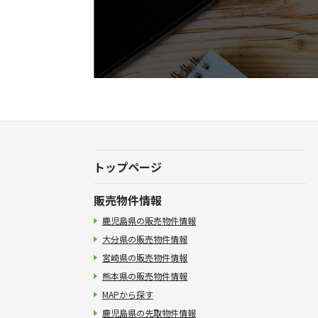
トップページ
販売物件情報
鹿児島県の販売物件情報
大分県の販売物件情報
宮崎県の販売物件情報
熊本県の販売物件情報
MAPから探す
鹿児島県の先取物件情報