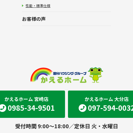
性能・標準仕様
お客様の声
かえるホーム 宮崎店
かえるホーム 大分店
0985-34-9501
097-594-003
受付時間 9:00～18:00／定休日 火・水曜日