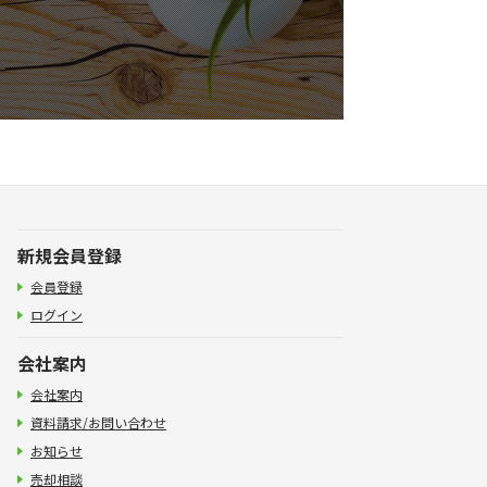
新規会員登録
会員登録
ログイン
会社案内
会社案内
資料請求/お問い合わせ
お知らせ
売却相談