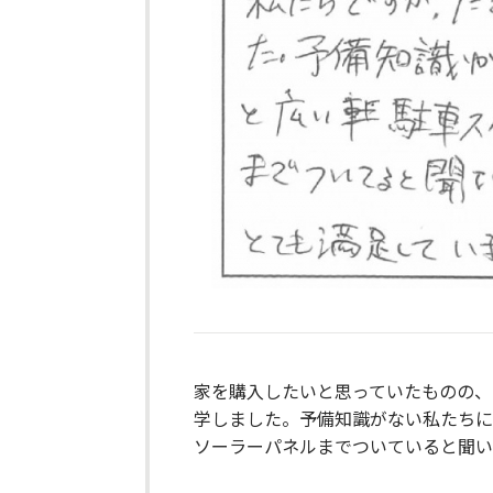
家を購入したいと思っていたものの、
学しました。予備知識がない私たちに
ソーラーパネルまでついていると聞い