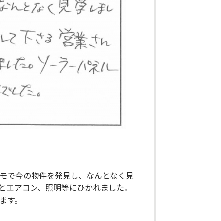
モで今の物件を発見し、なんとなく見
とエアコン、照明等にひかれました。
ます。