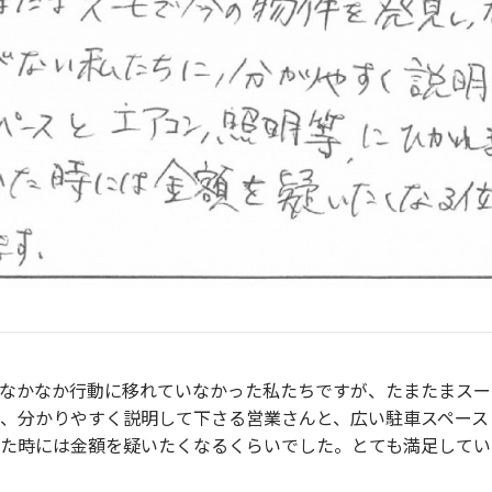
なかなか行動に移れていなかった私たちですが、たまたまスー
、分かりやすく説明して下さる営業さんと、広い駐車スペース
た時には金額を疑いたくなるくらいでした。とても満足してい