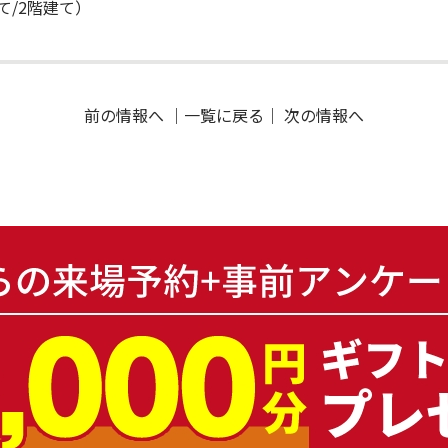
て/2階建て）
前の情報へ
｜
一覧に戻る
｜
次の情報へ