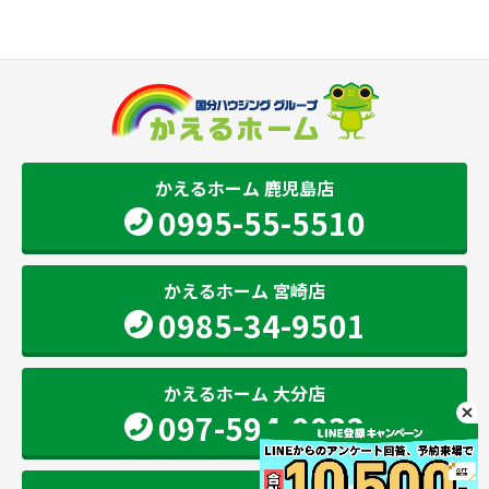
かえるホーム 鹿児島店
0995-55-5510
かえるホーム 宮崎店
0985-34-9501
かえるホーム 大分店
097-594-0032