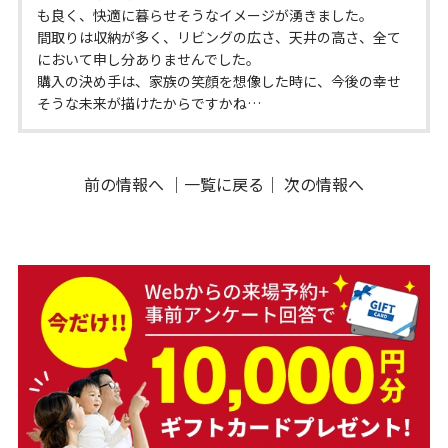
も良く、快適に暮らせそうなイメージが湧きました。
間取りは収納が多く、リビングの広さ、天井の高さ、全て
において申し分ありませんでした。
購入の決め手は、家族の笑顔を想像した時に、今後の幸せ
そうな未来が描けたからですかね…
前の情報へ
｜
一覧に戻る
｜
次の情報へ