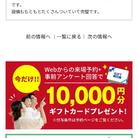
です。
設備ももともとたくさんついていて完璧です。
前の情報へ
｜
一覧に戻る
｜
次の情報へ