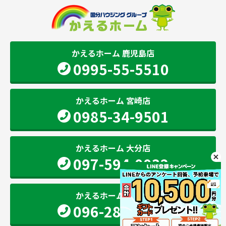
かえるホーム 鹿児島店
0995-55-5510
かえるホーム 宮崎店
0985-34-9501
かえるホーム 大分店
097-594-0032
かえるホーム 熊本店
096-283-2207