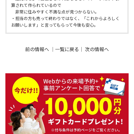
算されて作られているので
非常に住みやすく不満な点が見つからない。
・担当の方も売って終わりではなく、「これからよろしく
お願いします」と言ってもらって今後も安心。
前の情報へ
｜
一覧に戻る
｜
次の情報へ