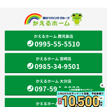
かえるホーム 鹿児島店
0995-55-5510
かえるホーム 宮崎店
0985-34-9501
かえるホーム 大分店
097-594-0032
かえるホーム 熊本店