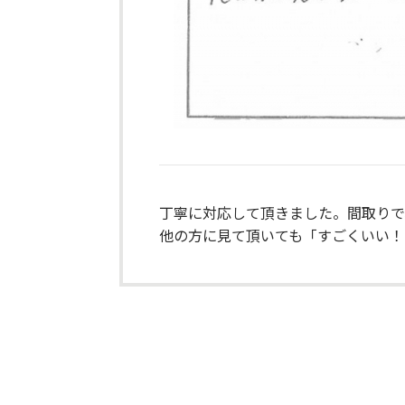
丁寧に対応して頂きました。間取りで
他の方に見て頂いても「すごくいい！