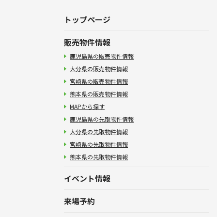
トップページ
販売物件情報
鹿児島県の販売物件情報
大分県の販売物件情報
宮崎県の販売物件情報
熊本県の販売物件情報
MAPから探す
鹿児島県の先取物件情報
大分県の先取物件情報
宮崎県の先取物件情報
熊本県の先取物件情報
イベント情報
来場予約