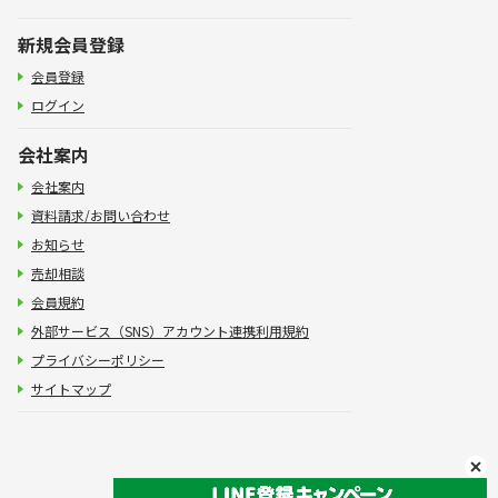
新規会員登録
会員登録
ログイン
会社案内
会社案内
資料請求/お問い合わせ
お知らせ
売却相談
会員規約
外部サービス（SNS）アカウント連携利用規約
プライバシーポリシー
サイトマップ