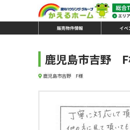
販売物件情報
イベ
鹿児島市吉野 F
鹿児島市吉野 F様