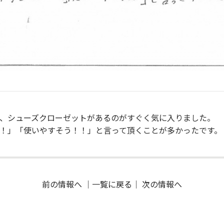
、シューズクローゼットがあるのがすぐく気に入りました。
！」「使いやすそう！！」と言って頂くことが多かったです。
前の情報へ
｜
一覧に戻る
｜
次の情報へ