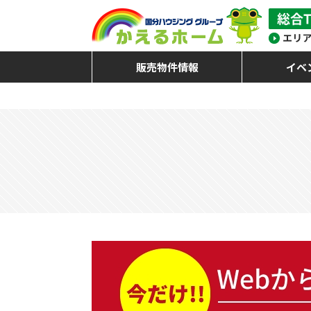
販売物件情報
イベ