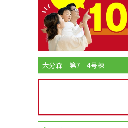
大分森 第7 4号棟