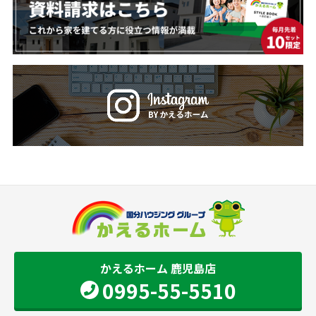
かえるホーム 鹿児島店
0995-55-5510