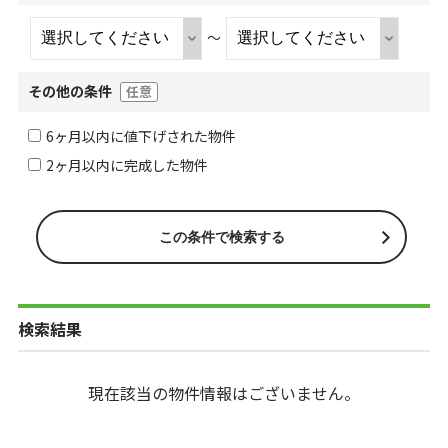
～
その他の条件
任意
6ヶ月以内に値下げされた物件
2ヶ月以内に完成した物件
検索結果
現在該当の物件情報はございません。