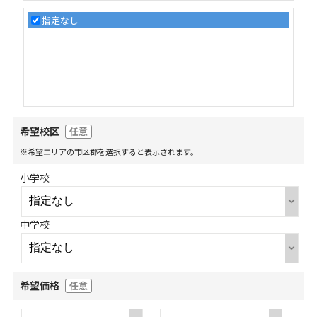
指定なし
希望校区
任意
※希望エリアの市区郡を選択すると表示されます。
小学校
中学校
希望価格
任意