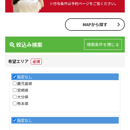
MAPから探す
絞込み検索
検索条件を閉じる
希望エリア
必須
指定なし
鹿児島県
宮崎県
大分県
熊本県
指定なし