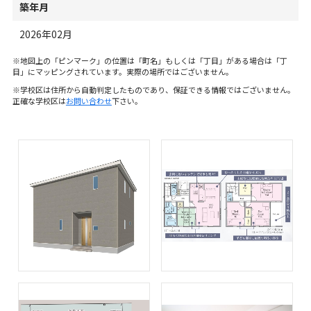
築年月
2026年02月
※地図上の「ピンマーク」の位置は「町名」もしくは「丁目」がある場合は「丁
目」にマッピングされています。実際の場所ではございません。
※学校区は住所から自動判定したものであり、保証できる情報ではございません。
正確な学校区は
お問い合わせ
下さい。