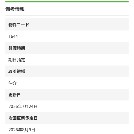
備考情報
物件コード
1644
引渡時期
期日指定
取引態様
仲介
更新日
2026年7月24日
次回更新予定日
2026年8月9日