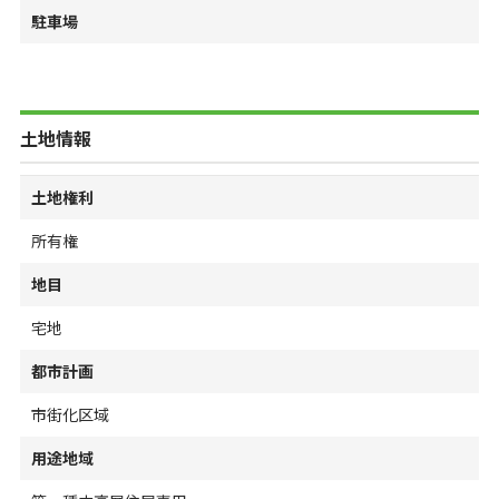
駐車場
土地情報
土地権利
所有権
地目
宅地
都市計画
市街化区域
用途地域