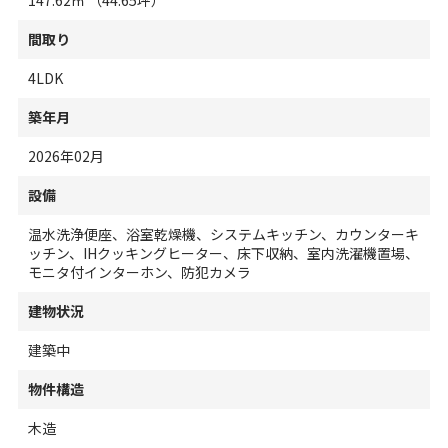
間取り
4LDK
築年月
2026年02月
設備
温水洗浄便座、浴室乾燥機、システムキッチン、カウンターキ
ッチン、IHクッキングヒーター、床下収納、室内洗濯機置場、
モニタ付インターホン、防犯カメラ
建物状況
建築中
物件構造
木造