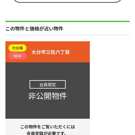
この物件と価格が近い物件
大分県
大分市三佐六丁目
NEW
会員限定
非公開物件
この物件をご覧いただくには
会員登録が必要です。