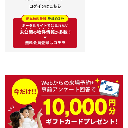
ログインはこちら