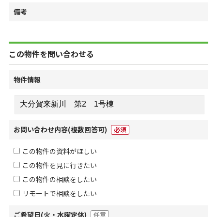
備考
この物件を問い合わせる
物件情報
お問い合わせ内容
(複数回答可)
必須
この物件の資料がほしい
この物件を見に行きたい
この物件の相談をしたい
リモートで相談をしたい
ご希望日(火・水曜定休)
任意