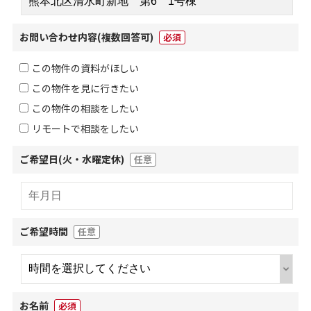
お問い合わせ内容
(複数回答可)
必須
この物件の資料がほしい
この物件を見に行きたい
この物件の相談をしたい
リモートで相談をしたい
ご希望日(火・水曜定休)
任意
ご希望時間
任意
お名前
必須