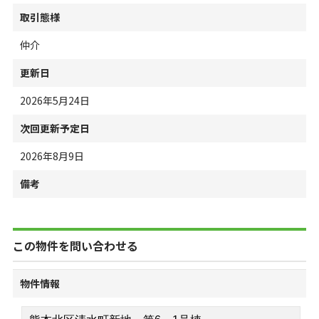
取引態様
仲介
更新日
2026年5月24日
次回更新予定日
2026年8月9日
備考
この物件を問い合わせる
物件情報