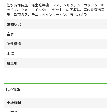
温水洗浄便座、浴室乾燥機、システムキッチン、カウンターキ
ッチン、ウォークインクローゼット、床下収納、室内洗濯機置
場、都市ガス、モニタ付インターホン、防犯カメラ
建物状況
空家
物件構造
木造
駐車場
土地情報
土地権利