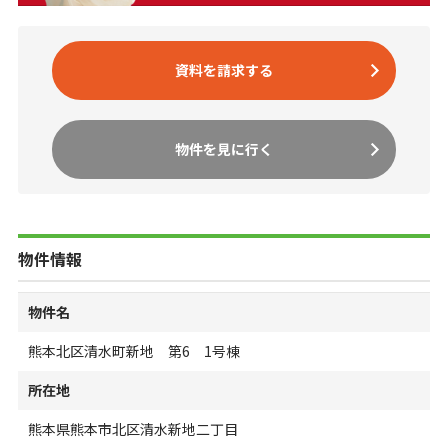
資料を請求する
物件を見に行く
物件情報
物件名
熊本北区清水町新地 第6 1号棟
所在地
熊本県熊本市北区清水新地二丁目