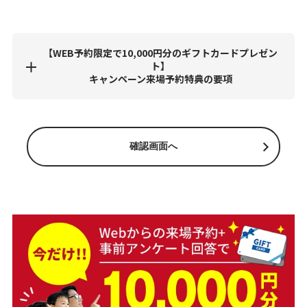
【WEB予約限定で10,000円分のギフトカードプレゼン
ト】
キャンペーン来場予約特典の要項