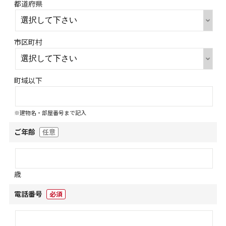
都道府県
市区町村
町域以下
※建物名・部屋番号まで記入
ご年齢
任意
歳
電話番号
必須