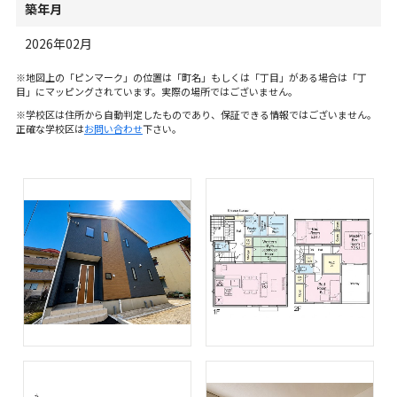
築年月
2026年02月
※地図上の「ピンマーク」の位置は「町名」もしくは「丁目」がある場合は「丁
目」にマッピングされています。実際の場所ではございません。
※学校区は住所から自動判定したものであり、保証できる情報ではございません。
正確な学校区は
お問い合わせ
下さい。