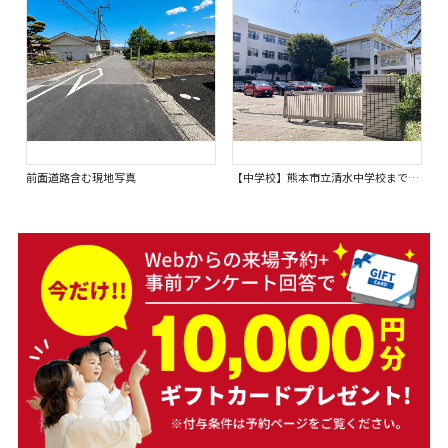
前面道路含む現地写真
【中学校】熊本市立清水中学校まで100ｍ