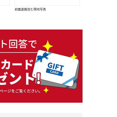
前面道路含む現地写真