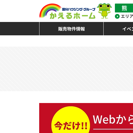
販売物件情報
イベ