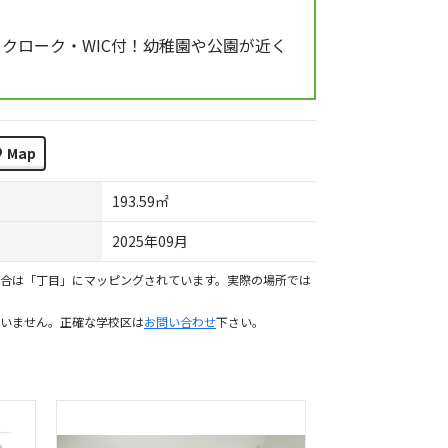
クローク・WIC付！幼稚園や公園が近く
Map
193.59㎡
2025年09月
合は「丁目」にマッピングされています。実際の場所では
いません。正確な学校区は
お問い合わせ
下さい。