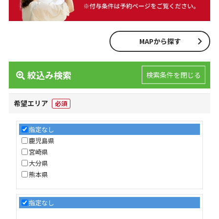
MAPから探す
絞込み検索
検索条件を閉じる
希望エリア
必須
指定なし
鹿児島県
宮崎県
大分県
熊本県
指定なし