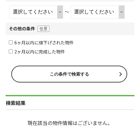
～
その他の条件
任意
6ヶ月以内に値下げされた物件
2ヶ月以内に完成した物件
検索結果
現在該当の物件情報はございません。