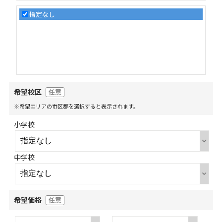
指定なし
希望校区
任意
※希望エリアの市区郡を選択すると表示されます。
小学校
中学校
希望価格
任意