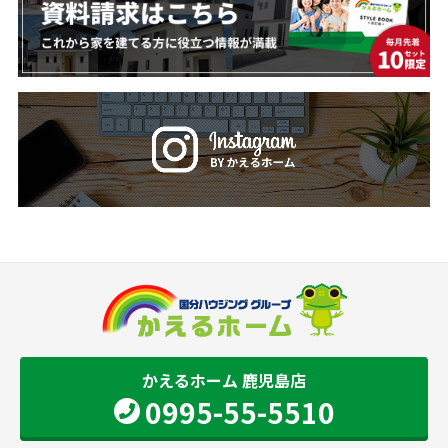
かえるホーム 鹿児島店
0995-55-5510