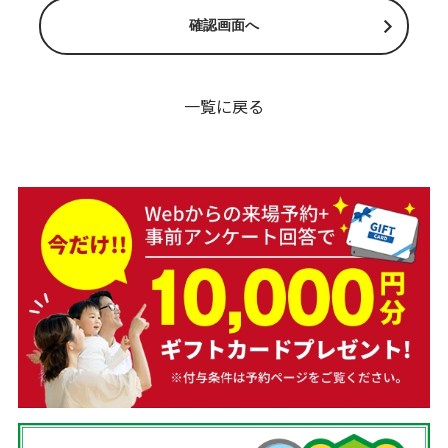
一覧に戻る