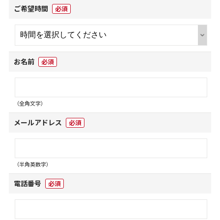
ご希望時間
必須
お名前
必須
（全角文字）
メールアドレス
必須
（半角英数字）
電話番号
必須