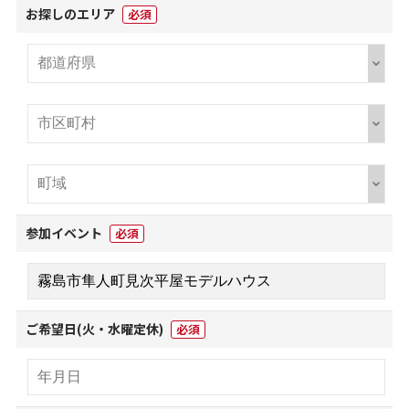
お探しのエリア
必須
参加イベント
必須
ご希望日(火・水曜定休)
必須