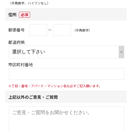
（半角数字、ハイフンなし）
住所
必須
郵便番号
－
（半角数字）
都道府県
市区町村番地
※丁目・番地・アパート・マンション名も必ずご記入願います。
上記以外のご意見・ご質問