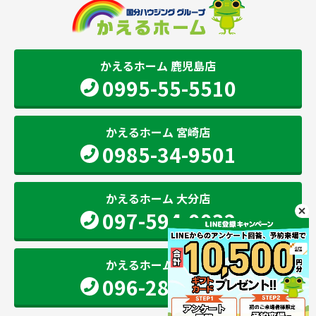
かえるホーム 鹿児島店
0995-55-5510
かえるホーム 宮崎店
0985-34-9501
かえるホーム 大分店
097-594-0032
かえるホーム 熊本店
096-283-2207