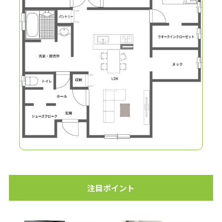
注目ポイント