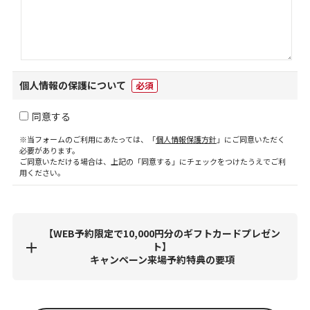
個人情報の保護について
必須
同意する
※当フォームのご利用にあたっては、「
個人情報保護方針
」にご同意いただく
必要があります。
ご同意いただける場合は、上記の「同意する」にチェックをつけたうえでご利
用ください。
【WEB予約限定で10,000円分のギフトカードプレゼン
ト】
キャンペーン来場予約特典の要項