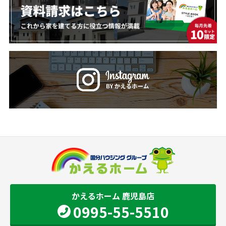
かえるホーム 鹿児島店
0995-55-5510