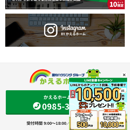
かえるホーム 宮崎店
0985-34-9501
受付時間 9:00～18:00／定休日 火・水曜日