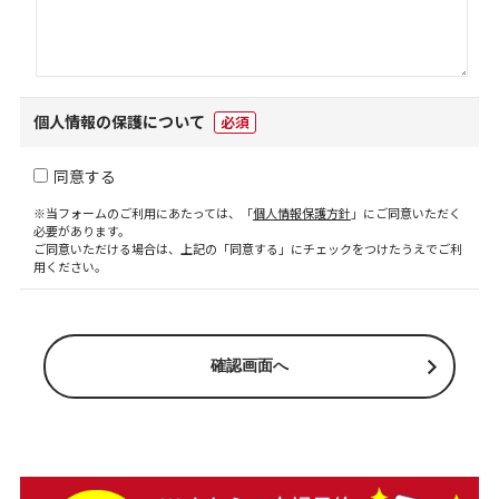
個人情報の保護について
必須
同意する
※当フォームのご利用にあたっては、「
個人情報保護方針
」にご同意いただく
必要があります。
ご同意いただける場合は、上記の「同意する」にチェックをつけたうえでご利
用ください。