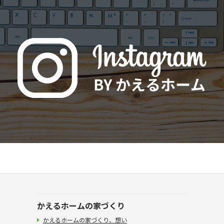
かえるホームの家づくり
かえるホームの家づくり、想い