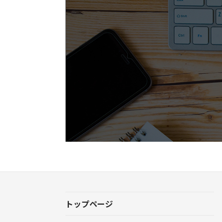
トップページ