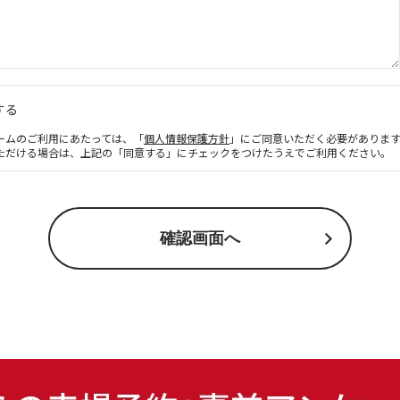
する
ームのご利用にあたっては、「
個人情報保護方針
」にご同意いただく必要がありま
ただける場合は、上記の「同意する」にチェックをつけたうえでご利用ください。