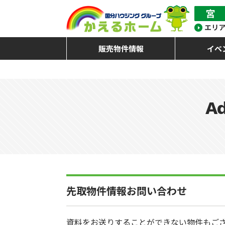
販売物件情報
イベ
Ad
先取物件情報お問い合わせ
資料をお送りすることができない物件もご