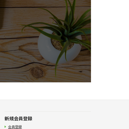
新規会員登録
会員登録