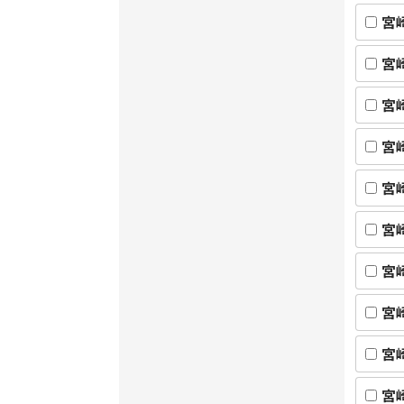
宮
宮
宮
宮
宮
宮
宮
宮
宮
宮