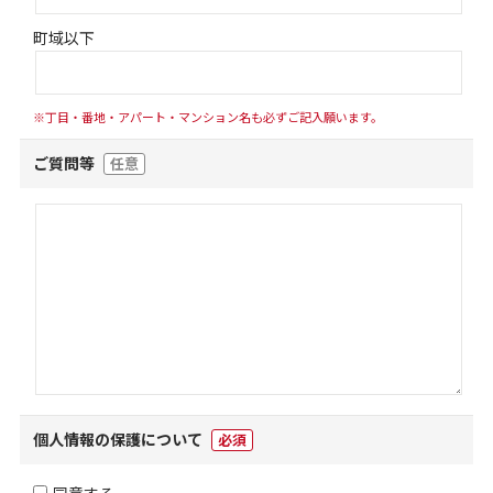
町域以下
※丁目・番地・アパート・マンション名も必ずご記入願います。
ご質問等
任意
個人情報の保護について
必須