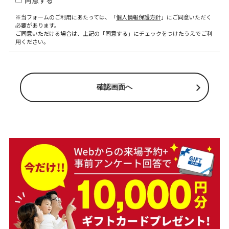
同意する
※当フォームのご利用にあたっては、「
個人情報保護方針
」にご同意いただく
必要があります。
ご同意いただける場合は、上記の「同意する」にチェックをつけたうえでご利
用ください。