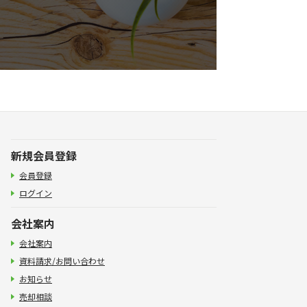
新規会員登録
会員登録
ログイン
会社案内
会社案内
資料請求/お問い合わせ
お知らせ
売却相談