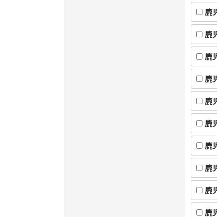
鹿
鹿
鹿
鹿
鹿
鹿
鹿
鹿
鹿
鹿