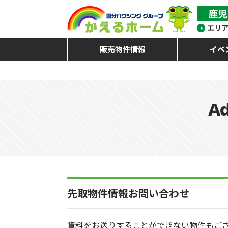
販売物件情報
イベ
Ad
先取物件情報お問い合わせ
資料をお送りすることができない物件もご