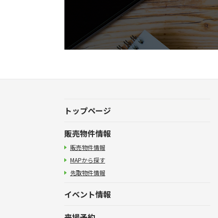
トップページ
販売物件情報
販売物件情報
MAPから探す
先取物件情報
イベント情報
来場予約