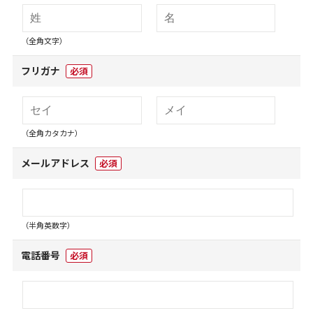
（全角文字）
フリガナ
必須
（全角カタカナ）
メールアドレス
必須
（半角英数字）
電話番号
必須