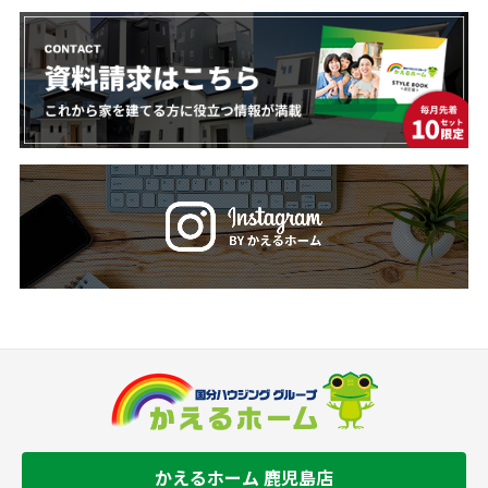
かえるホーム 鹿児島店