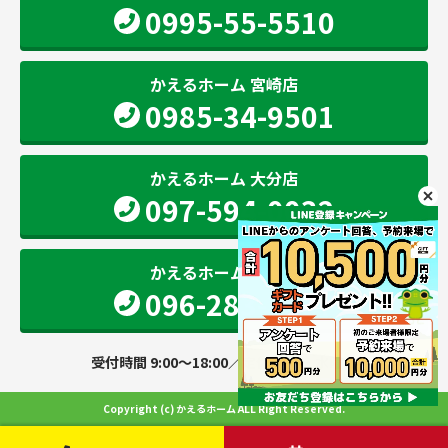
0995-55-5510
かえるホーム 宮崎店
0985-34-9501
かえるホーム 大分店
097-594-0032
かえるホーム 熊本店
096-283-2207
受付時間 9:00～18:00／定休日 火・水曜日
Copyright (c) かえるホーム ALL Right Reserved.