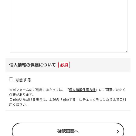
個人情報の保護について
必須
同意する
※当フォームのご利用にあたっては、「
個人情報保護方針
」にご同意いただく
必要があります。
ご同意いただける場合は、上記の「同意する」にチェックをつけたうえでご利
用ください。